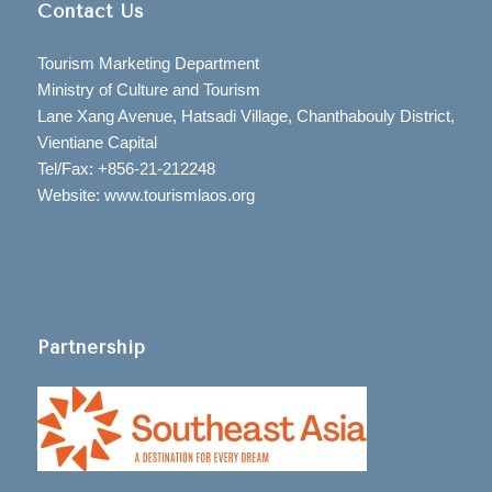
Contact Us
Tourism Marketing Department
Ministry of Culture and Tourism
Lane Xang Avenue, Hatsadi Village, Chanthabouly District,
Vientiane Capital
Tel/Fax: +856-21-212248
Website: www.tourismlaos.org
Partnership