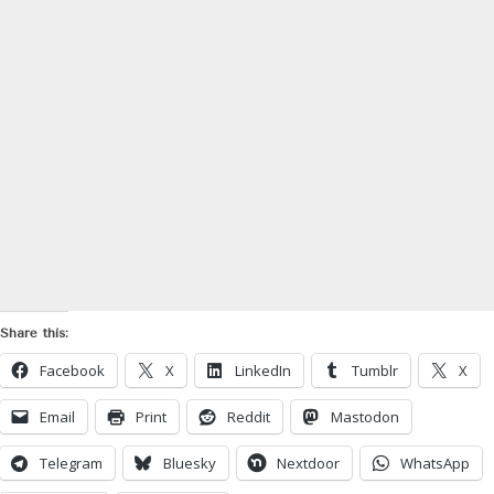
Share this:
Facebook
X
LinkedIn
Tumblr
X
Email
Print
Reddit
Mastodon
Telegram
Bluesky
Nextdoor
WhatsApp