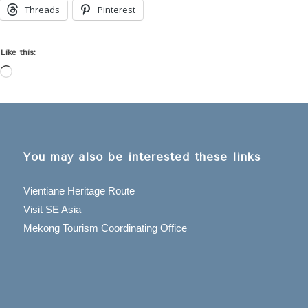
Threads
Pinterest
Like this:
Loading…
You may also be interested these links
Vientiane Heritage Route
Visit SE Asia
Mekong Tourism Coordinating Office