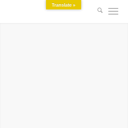
Translate »